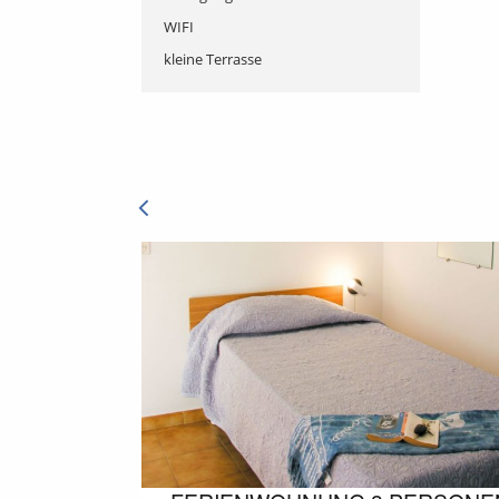
WIFI
kleine Terrasse
DIENSTLEISTUNGEN