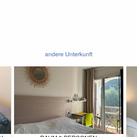
andere Unterkunft