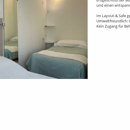
und einen entspan
Im Layout-& Safe ge
Umweltfreundlich: 
Kein Zugang für Be