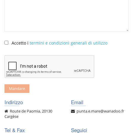
Accetto i
termini e condizioni generali di utilizzo
Mandare
Indirizzo
Email
Route de Paomia, 20130
punta.e.mare@wanadoo.fr
Cargèse
ALLOGGIO
Tel & Fax
Seguici