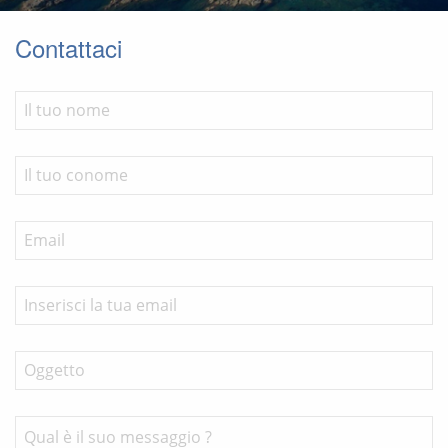
Contattaci
PRESENTAZIONE