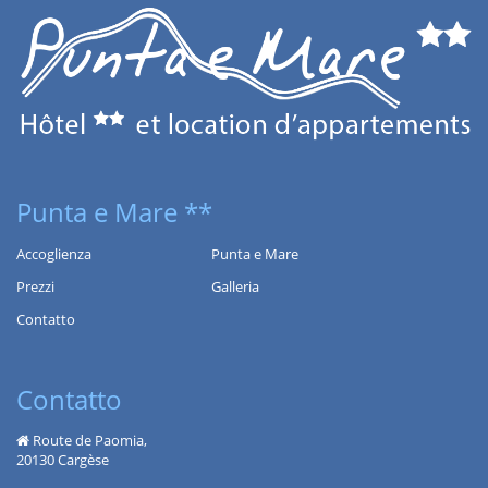
Punta e Mare **
Accoglienza
Punta e Mare
Prezzi
Galleria
Contatto
Contatto
Route de Paomia,
20130 Cargèse