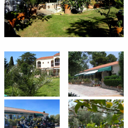
ALLOGGIO