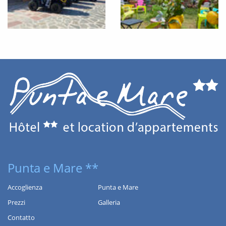
SERVIZI
Punta e Mare **
Accoglienza
Punta e Mare
Prezzi
Galleria
Contatto