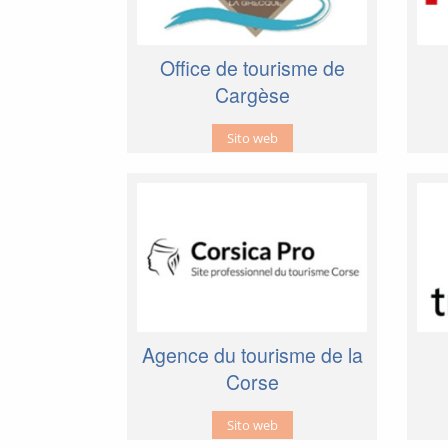
Office de tourisme de
Cargèse
Sito web
ALLOGGIO
Agence du tourisme de la
Corse
Sito web