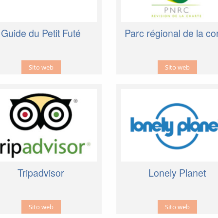
Guide du Petit Futé
Parc régional de la co
Sito web
Sito web
Tripadvisor
Lonely Planet
Sito web
Sito web